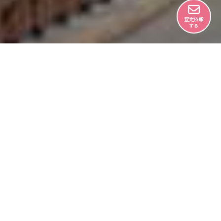
査定依頼
する
弊社が選ばれる理由