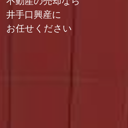
不動産の売却なら
井手口興産に
お任せください