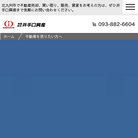
北九州市で不動産売却、買い取り、販売、賃貸をお考えの方は、ぜひ井
手口興産まで気軽にお問い合わせください。
ホーム
不動産を売りたい方へ