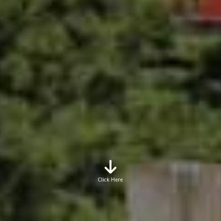
Click Here